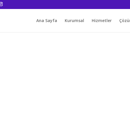
Ana Sayfa
Kurumsal
Hizmetler
Çözü