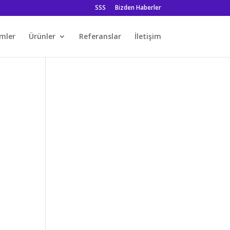
SSS
Bizden Haberler
mler
Ürünler
Referanslar
İletişim